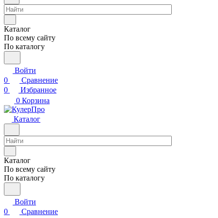
Каталог
По всему сайту
По каталогу
Войти
0
Сравнение
0
Избранное
0
Корзина
Каталог
Каталог
По всему сайту
По каталогу
Войти
0
Сравнение