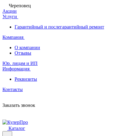
Череповец
Акции
Услуги
Гарантийный и послегарантийный ремонт
Компания
О компании
Отзывы
Юр. лицам и ИП
Информация
Реквизиты
Контакты
Заказать звонок
Каталог