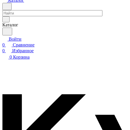
Каталог
Каталог
Войти
0
Сравнение
0
Избранное
0
Корзина