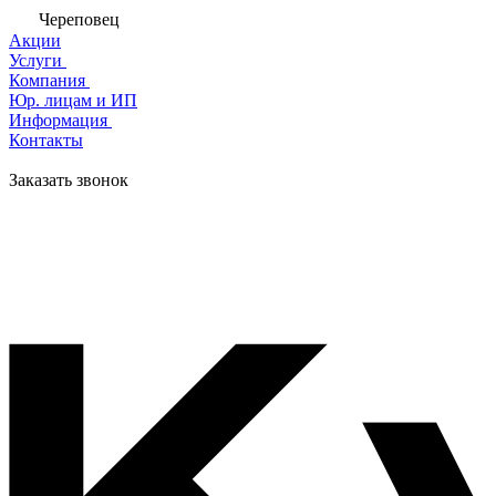
Череповец
Акции
Услуги
Компания
Юр. лицам и ИП
Информация
Контакты
Заказать звонок