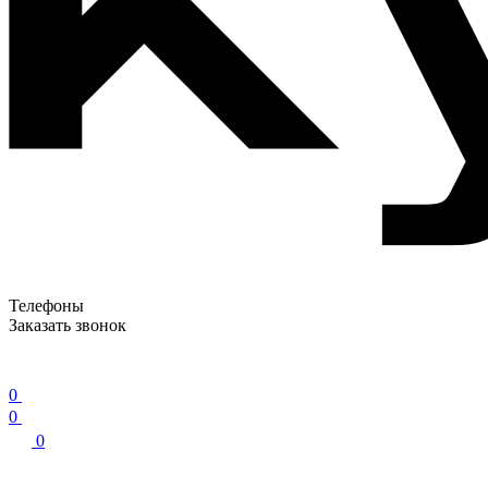
Телефоны
Заказать звонок
0
0
0