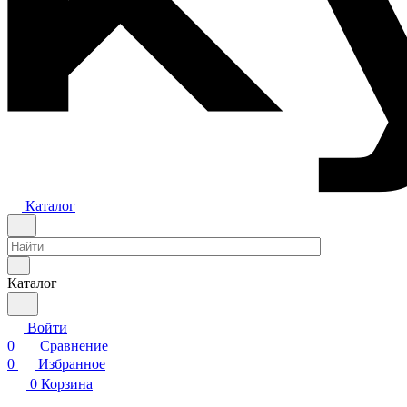
Каталог
Каталог
Войти
0
Сравнение
0
Избранное
0
Корзина