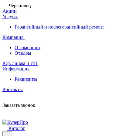
Череповец
Акции
Услуги
Гарантийный и послегарантийный ремонт
Компания
О компании
Отзывы
Юр. лицам и ИП
Информация
Реквизиты
Контакты
Заказать звонок
Каталог