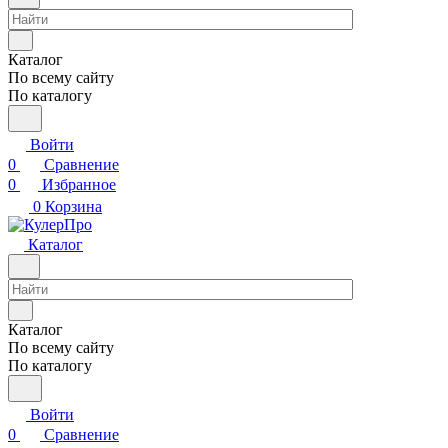
Каталог
По всему сайту
По каталогу
Войти
0
Сравнение
0
Избранное
0
Корзина
Каталог
Каталог
По всему сайту
По каталогу
Войти
0
Сравнение