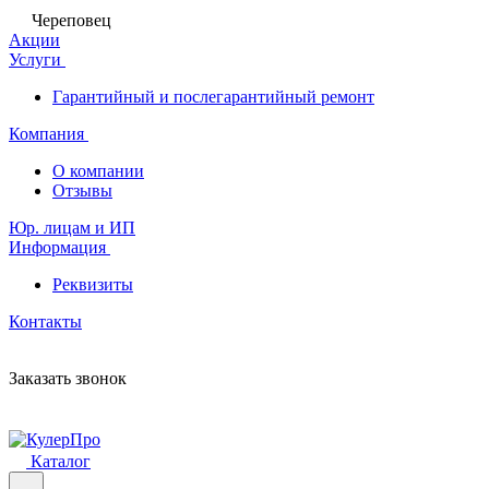
Череповец
Акции
Услуги
Гарантийный и послегарантийный ремонт
Компания
О компании
Отзывы
Юр. лицам и ИП
Информация
Реквизиты
Контакты
Заказать звонок
Каталог