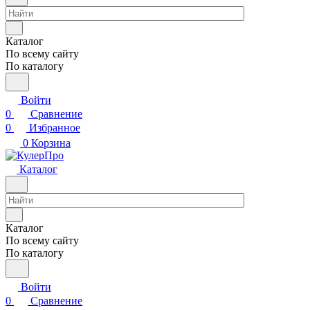
Каталог
По всему сайту
По каталогу
Войти
0
Сравнение
0
Избранное
0
Корзина
Каталог
Каталог
По всему сайту
По каталогу
Войти
0
Сравнение